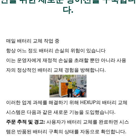
다.
매일 배터리 교체 작업 중
항상 어느 정도 배터리 손실의 위험이 있습니다
이는 운영자에게 재정적 손실을 초래할 뿐만 아니라 사용
자의 정상적인 배터리 교체 경험을 방해합니다.
이러한 업계 과제를 해결하기 위해 HEXUP의 배터리 교체
시스템은 다음과 같은 새로운 기능을 도입했습니다.
주문 추적 및 경고:
사용자가 배터리 교체를 완료하면 시스
템은 반품된 배터리 구획의 상태를 자동으로 확인합니다.