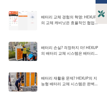
배터리 교체 경험의 혁명: HEXUP
의 교체 캐비닛은 효율적인 협업을
강화합니다.
배터리 손실? 걱정하지 마! HEXUP
의 배터리 교체 시스템은 배터리
보안을 위한 새로운 방어선을 구축
합니다.
배터리 재활용 문제? HEXUP의 지
능형 배터리 교체 시스템은 완벽한
솔루션을 제공합니다!