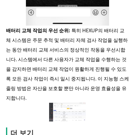
배터리 교체 작업의 우선 순위:
특히 HEXUP의
배터리 교
체 시스템은
주문 추적 및 배터리 자체 검사 작업을 실행하
는 동안 배터리 교체 서비스의 정상적인 작동을 우선시합
니다. 시스템에서 다른 사용자가 교체 작업을 수행하는 것
을 감지하면 배터리 교체 작업이 원활하게 진행될 수 있도
록 모든 검사 작업이 즉시 일시 중지됩니다. 이 지능형 스케
줄링 방법은 자산을 보호할 뿐만 아니라 운영 효율성을 유
지합니다.
더 보기