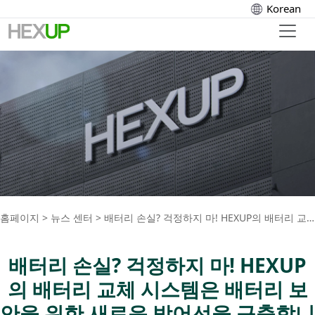
Korean
홈페이지
>
뉴스 센터
>
배터리 손실? 걱정하지 마! HEXUP의 배터리 교체 시스템은 배터리 보안을 위한 새로운 방어선을 구축합니다.
배터리 손실? 걱정하지 마! HEXUP
의 배터리 교체 시스템은 배터리 보
안을 위한 새로운 방어선을 구축합니