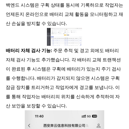
백엔드 시스템은 구획 상태를 동시에 기록하므로 작업자는
언제든지 온라인으로 배터리 교체 활동을 모니터링하고 재
산 손실을 방지할 수 있습니다.
배터리 자체 검사 기능:
주문 추적 및 경고 외에도 배터리
자체 검사 기능도 추가했습니다. 각 배터리 교체 트랜잭션
이 완료된 후 시스템은 구획에 배터리가 있는지 주기 검사
를 수행합니다. 배터리가 감지되지 않으면 시스템은 구획
잠금 장치를 트리거하고 작업자에게 경고를 보냅니다. 이
를 통해 작업자는 배터리의 위치를 신속하게 추적하여 자
산 보안을 보장할
수 있습니다.